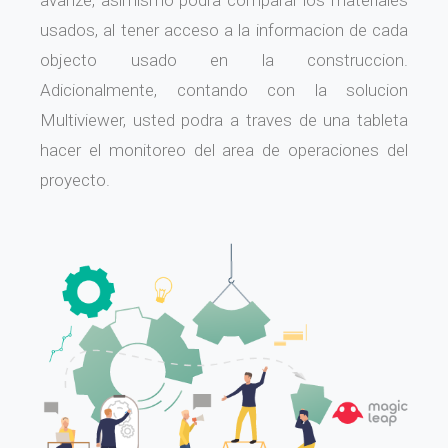
usados, al tener acceso a la informacion de cada
objecto usado en la construccion.
Adicionalmente, contando con la solucion
Multiviewer, usted podra a traves de una tableta
hacer el monitoreo del area de operaciones del
proyecto.