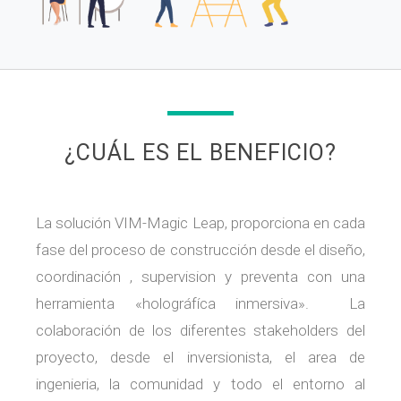
¿CUÁL ES EL BENEFICIO?
La solución VIM-Magic Leap, proporciona en cada
fase del proceso de construcción desde el diseño,
coordinación , supervision y preventa con una
herramienta «holográfíca inmersiva». La
colaboración de los diferentes stakeholders del
proyecto, desde el inversionista, el area de
ingenieria, la comunidad y todo el entorno al