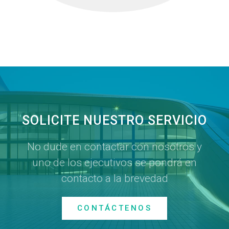
SOLICITE NUESTRO SERVICIO
No dude en contactar con nosotros y
uno de los ejecutivos se pondrá en
contacto a la brevedad
CONTÁCTENOS