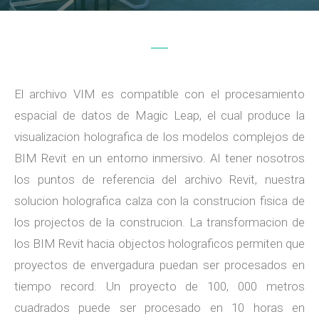
El archivo VIM es compatible con el procesamiento
espacial de datos de Magic Leap, el cual produce la
visualizacion holografica de los modelos complejos de
BIM Revit en un entorno inmersivo. Al tener nosotros
los puntos de referencia del archivo Revit, nuestra
solucion holografica calza con la construcion fisica de
los projectos de la construcion. La transformacion de
los BIM Revit hacia objectos holograficos permiten que
proyectos de envergadura puedan ser procesados en
tiempo record. Un proyecto de 100, 000 metros
cuadrados puede ser procesado en 10 horas en