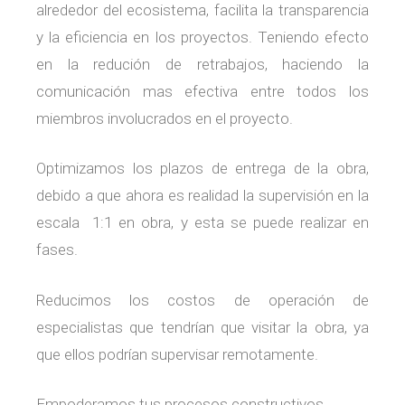
alrededor del ecosistema, facilita la transparencia
y la eficiencia en los proyectos. Teniendo efecto
en la redución de retrabajos, haciendo la
comunicación mas efectiva entre todos los
miembros involucrados en el proyecto.
Optimizamos los plazos de entrega de la obra,
debido a que ahora es realidad la supervisión en la
escala 1:1 en obra, y esta se puede realizar en
fases.
Reducimos los costos de operación de
especialistas que tendrían que visitar la obra, ya
que ellos podrían supervisar remotamente.
Empoderamos tus procesos constructivos.