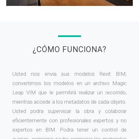
¿CÓMO FUNCIONA?
Usted nos envía sus modelos Revit BIM;
convertimos los modelos en un archivo Magic
Leap VIM que le permitirá realizar un recorrido,
mientras accede a los metadatos de cada objeto.
Usted podra supervisar la obra y colaborar
eficientemente con profesionales expertos y no
expertos en BIM. Podra tener un control de
avanze, asimismo podra comparar los materiales