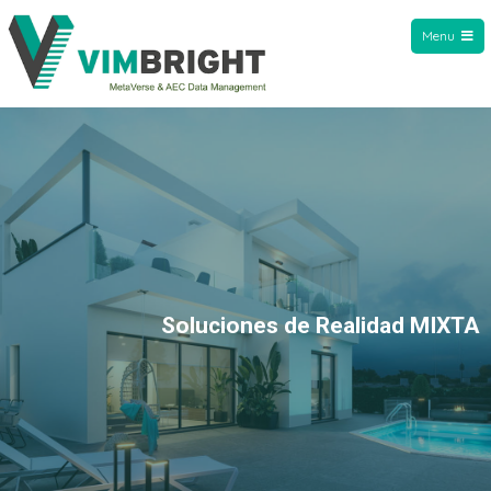
Menu
VIMBright
Soluciones de Realidad MIXTA