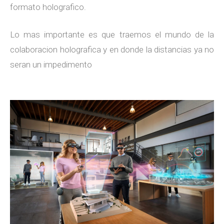
formato holografico.
Lo mas importante es que traemos el mundo de la
colaboracion holografica y en donde la distancias ya no
seran un impedimento