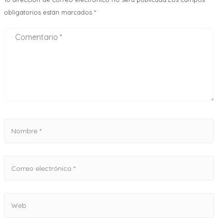
obligatorios están marcados
*