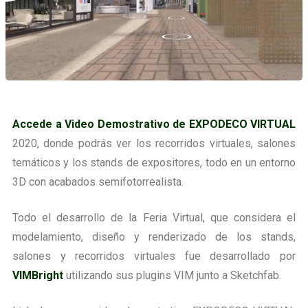
Accede a Video Demostrativo de EXPODECO VIRTUAL
2020, donde podrás ver los recorridos virtuales, salones
temáticos y los stands de expositores, todo en un entorno
3D con acabados semifotorrealista.
Todo el desarrollo de la Feria Virtual, que considera el
modelamiento, diseño y renderizado de los stands,
salones y recorridos virtuales fue desarrollado por
VIMBright
utilizando sus plugins VIM junto a Sketchfab.