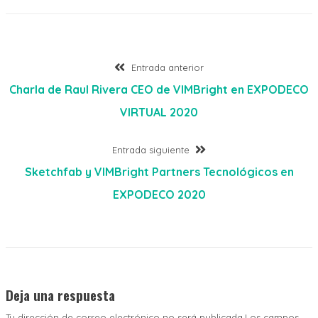
Entrada anterior
Charla de Raul Rivera CEO de VIMBright en EXPODECO
VIRTUAL 2020
Entrada siguiente
Sketchfab y VIMBright Partners Tecnológicos en
EXPODECO 2020
Deja una respuesta
Tu dirección de correo electrónico no será publicada.Los campos