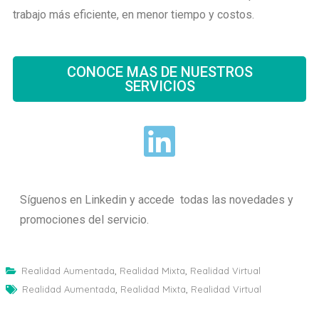
trabajo más eficiente, en menor tiempo y costos.
CONOCE MAS DE NUESTROS
SERVICIOS
Síguenos en Linkedin y accede todas las novedades y
promociones del servicio.
Realidad Aumentada
,
Realidad Mixta
,
Realidad Virtual
Realidad Aumentada
,
Realidad Mixta
,
Realidad Virtual