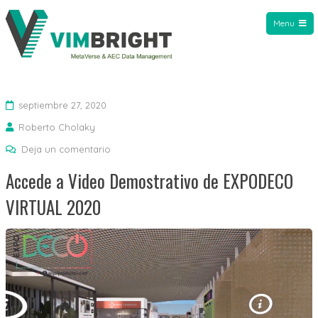
Menu
VIMBright
septiembre 27, 2020
Roberto Cholaky
Deja un comentario
Accede a Video Demostrativo de EXPODECO
VIRTUAL 2020