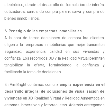
electrónico, desde el desarrollo de formularios de interés,
cotizadores, carros de compra para reserva y compra de
bienes inmobiliarios.
6. Prestigio de las empresas inmobiliarias
A la hora de tomar decisiones de compra los clientes,
eligen a la empresas inmobiliarias que mejor transmiten
seguridad, experiencia, calidad en sus viviendas y
confianza. Los recorridos 3D y la Realidad Virtual permiten
tangibilizar la oferta, fortaleciendo la confianza y
facilitando la toma de decisiones.
En VimBright contamos con una
amplia experiencia en el
desarrollo integral de soluciones de visualización de
viviendas
en 3D, Realidad Virtual y Realidad Aumentada en
entornos inmersivos y fotorrealistas. Además entregamos