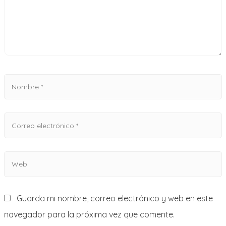
Guarda mi nombre, correo electrónico y web en este
navegador para la próxima vez que comente.