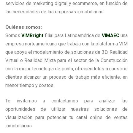
servicios de marketing digital y ecommerce, en función de
las necesidades de las empresas inmobiliarias.
Quiénes somos:
Somos
VIMBright
filial para Latinoamérica de
VIMAEC
una
empresa norteamericana que trabaja con la plataforma VIM
que apoya el modelamiento de soluciones de 3D, Realidad
Virtual o Realidad Mixta para el sector de la Construcción
con la mejor tecnología de punta, ofreciéndoles a nuestros
clientes alcanzar un proceso de trabajo más eficiente, en
menor tiempo y costos.
Te invitamos a contactarnos para analizar las
oportunidades de utilizar nuestras soluciones de
visualización para potenciar tu canal online de ventas
inmobiliarias.