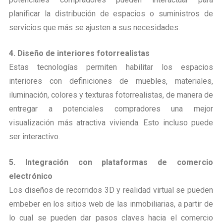
planificar la distribución de espacios o suministros de
servicios que más se ajusten a sus necesidades.
4. Diseño de interiores fotorrealistas
Estas tecnologías permiten habilitar los espacios
interiores con definiciones de muebles, materiales,
iluminación, colores y texturas fotorrealistas, de manera de
entregar a potenciales compradores una mejor
visualización más atractiva vivienda. Esto incluso puede
ser interactivo.
5. Integración con plataformas de comercio
electrónico
Los diseños de recorridos 3D y realidad virtual se pueden
embeber en los sitios web de las inmobiliarias, a partir de
lo cual se pueden dar pasos claves hacia el comercio