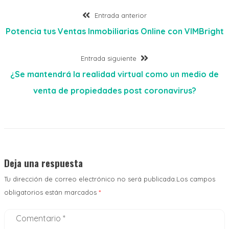
Entrada anterior
Potencia tus Ventas Inmobiliarias Online con VIMBright
Entrada siguiente
¿Se mantendrá la realidad virtual como un medio de
venta de propiedades post coronavirus?
Deja una respuesta
Tu dirección de correo electrónico no será publicada.Los campos
obligatorios están marcados
*