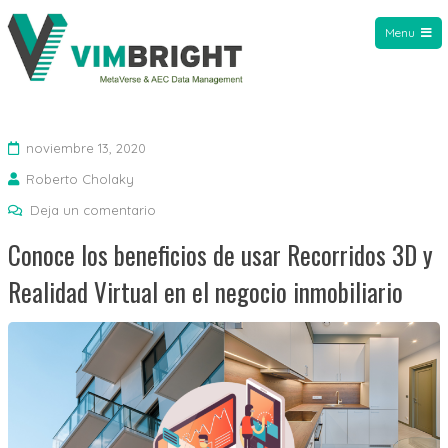
Menu
VIMBright
noviembre 13, 2020
Roberto Cholaky
Deja un comentario
Conoce los beneficios de usar Recorridos 3D y
Realidad Virtual en el negocio inmobiliario