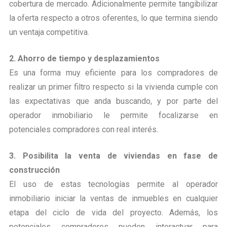
cobertura de mercado. Adicionalmente permite tangibilizar
la oferta respecto a otros oferentes, lo que termina siendo
un ventaja competitiva.
2. Ahorro de tiempo y desplazamientos
Es una forma muy eficiente para los compradores de
realizar un primer filtro respecto si la vivienda cumple con
las expectativas que anda buscando, y por parte del
operador inmobiliario le permite focalizarse en
potenciales compradores con real interés.
3. Posibilita la venta de viviendas en fase de
construcción
El uso de estas tecnologías permite al operador
inmobiliario iniciar la ventas de inmuebles en cualquier
etapa del ciclo de vida del proyecto. Además, los
potenciales compradores pueden interactuar para