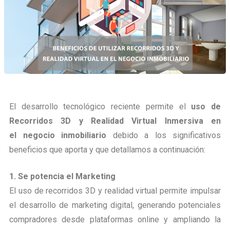
El desarrollo tecnológico reciente permite el
uso de
Recorridos 3D y Realidad Virtual Inmersiva en
el negocio inmobiliario
debido a los significativos
beneficios que aporta y que detallamos a continuación:
1. Se potencia el Marketing
El uso de recorridos 3D y realidad virtual permite impulsar
el desarrollo de marketing digital, generando potenciales
compradores desde plataformas online y ampliando la