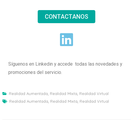
CONTACTANOS
Síguenos en Linkedin y accede todas las novedades y
promociones del servicio.
Realidad Aumentada
,
Realidad Mixta
,
Realidad Virtual
Realidad Aumentada
,
Realidad Mixta
,
Realidad Virtual