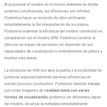
Al posicionar el modelo en el mismo ambiente en donde
estamos construyendo, las eficiencias son infinitas.
Podremos hacer un recorrido de obra verificando
inmediatamente la fiel interpretación de los planos.
Podremos examinar la eficiencia del modelo construido en
comparación con el modelo BIM. Podremos recorrer la
obra con un equipo de personas sin depender de sus
capacidades de visualización ni entendimiento de planos y
muchas más tareas.
La utilización de VIM nos abre la puerta a la posibilidad de
potenciar exponencialmente nuestras eficiencias en
nuestro proceso constructivo. Podremos también trabajar
con estas imágenes de
realidad mixta con varias
formas de visualización
, podemos ver diferentes capas
del modelo, observar la metadata inmediatamente