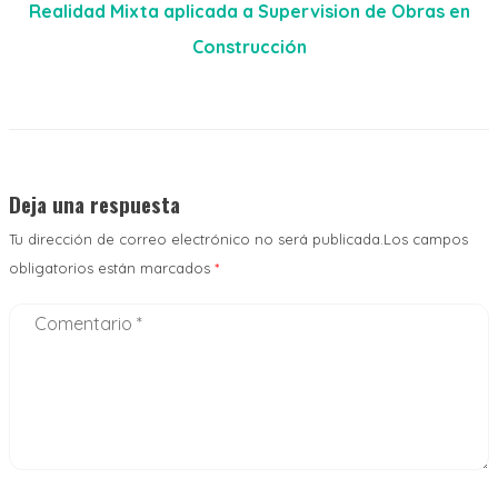
Realidad Mixta aplicada a Supervision de Obras en
Construcción
Deja una respuesta
Tu dirección de correo electrónico no será publicada.Los campos
obligatorios están marcados
*