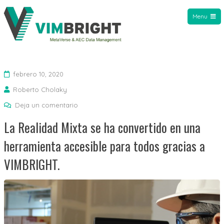
Menu
VIMBright
febrero 10, 2020
Roberto Cholaky
Deja un comentario
La Realidad Mixta se ha convertido en una
herramienta accesible para todos gracias a
VIMBRIGHT.