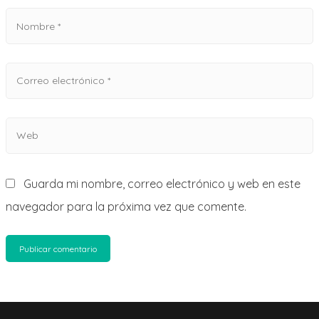
Guarda mi nombre, correo electrónico y web en este
navegador para la próxima vez que comente.