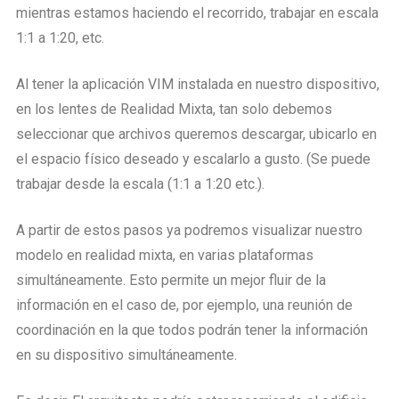
mientras estamos haciendo el recorrido, trabajar en escala
1:1 a 1:20, etc.
Al tener la aplicación VIM instalada en nuestro dispositivo,
en los lentes de Realidad Mixta, tan solo debemos
seleccionar que archivos queremos descargar, ubicarlo en
el espacio físico deseado y escalarlo a gusto. (Se puede
trabajar desde la escala (1:1 a 1:20 etc.).
A partir de estos pasos ya podremos visualizar nuestro
modelo en realidad mixta, en varias plataformas
simultáneamente. Esto permite un mejor fluir de la
información en el caso de, por ejemplo, una reunión de
coordinación en la que todos podrán tener la información
en su dispositivo simultáneamente.