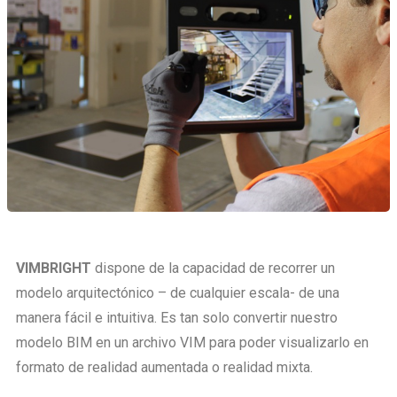
VIMBRIGHT
dispone de la capacidad de recorrer un
modelo arquitectónico – de cualquier escala- de una
manera fácil e intuitiva. Es tan solo convertir nuestro
modelo BIM en un archivo VIM para poder visualizarlo en
formato de realidad aumentada o realidad mixta.