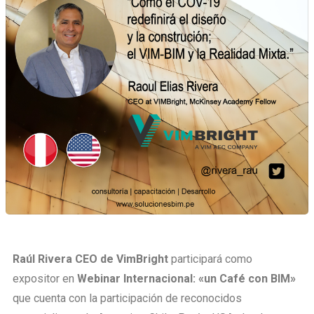
Raúl Rivera CEO de VimBright
participará como
expositor en
Webinar Internacional: «un Café con BIM»
que cuenta con la participación de reconocidos