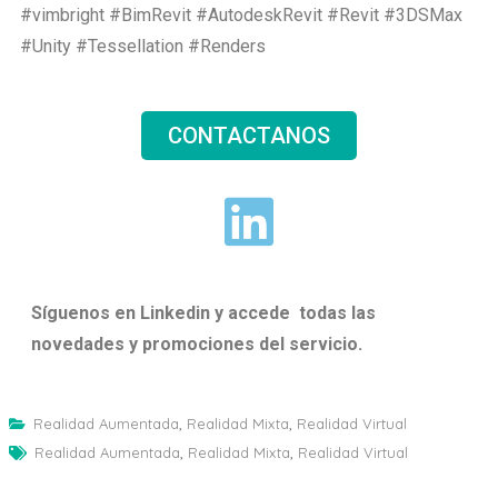
#vimbright #BimRevit #AutodeskRevit #Revit #3DSMax
#Unity #Tessellation #Renders
CONTACTANOS
Síguenos en Linkedin y accede todas las
novedades y promociones del servicio.
Realidad Aumentada
,
Realidad Mixta
,
Realidad Virtual
Realidad Aumentada
,
Realidad Mixta
,
Realidad Virtual