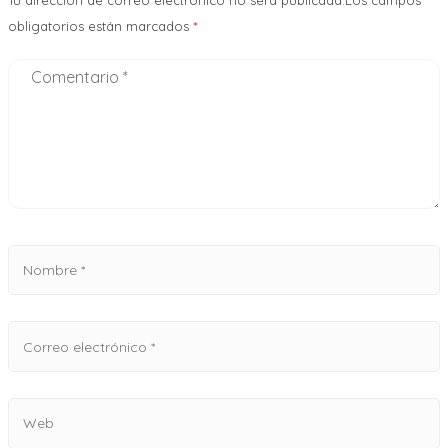
Tu dirección de correo electrónico no será publicada.Los campos
obligatorios están marcados
*