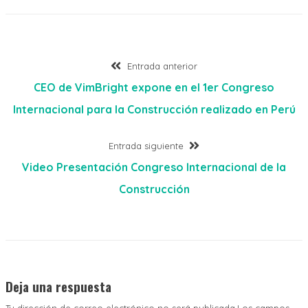
Entrada anterior
CEO de VimBright expone en el 1er Congreso
Internacional para la Construcción realizado en Perú
Entrada siguiente
Video Presentación Congreso Internacional de la
Construcción
Deja una respuesta