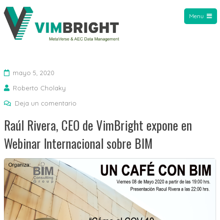
Menu
VIMBright
mayo 5, 2020
Roberto Cholaky
Deja un comentario
Raúl Rivera, CEO de VimBright expone en
Webinar Internacional sobre BIM