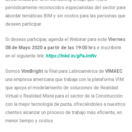
periódicamente reconocidos especialistas del sector para
abordar temáticas BIM y sin costos para las personas que
deseen participar.
Si deseas participar, agenda el Webinar para este
Viernes
08 de Mayo 2020 a partir de las 19:00 hrs
e inscríbete
en el siguiente link:
https://lnkd.in/gPaJmNv
Somos
VimBright
la filial para Latinoamérica de
VIMAEC
una empresa americana que trabaja con la plataforma VIM
que apoya el modelamiento de soluciones de Realidad
Virtual o Realidad Mixta para el sector de la Construcción
con la mejor tecnología de punta, ofreciéndoles a nuestros
clientes alcanzar un proceso de trabajo más eficiente, en
menor tiempo y costos.